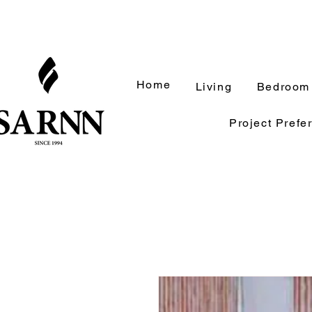
Home
Living
Bedroom
Project Prefe